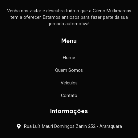
Venha nos visitar e descubra tudo o que a Gileno Multimarcas
tem a oferecer. Estamos ansiosos para fazer parte da sua
jornada automotiva!
Menu
Home
Quem Somos
Veículos
Contato
Informações
Rua Luís Mauri Domingos Zanin 252 - Araraquara